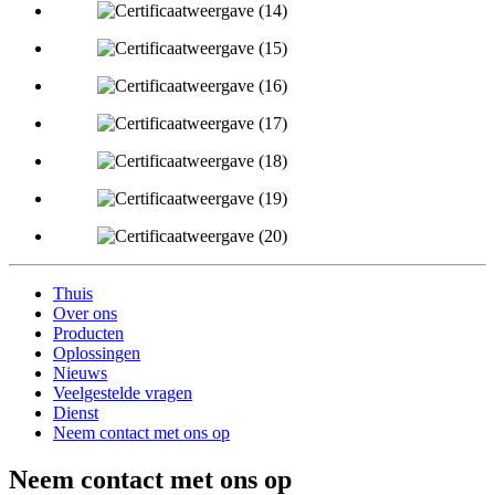
Thuis
Over ons
Producten
Oplossingen
Nieuws
Veelgestelde vragen
Dienst
Neem contact met ons op
Neem contact met ons op