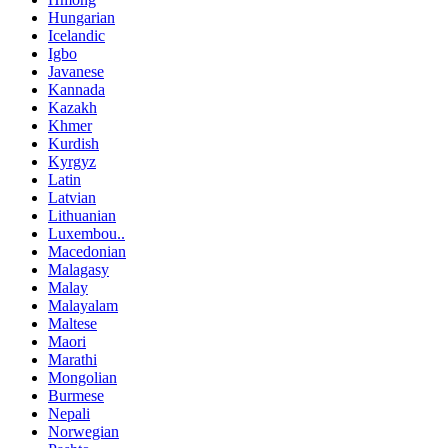
Hungarian
Icelandic
Igbo
Javanese
Kannada
Kazakh
Khmer
Kurdish
Kyrgyz
Latin
Latvian
Lithuanian
Luxembou..
Macedonian
Malagasy
Malay
Malayalam
Maltese
Maori
Marathi
Mongolian
Burmese
Nepali
Norwegian