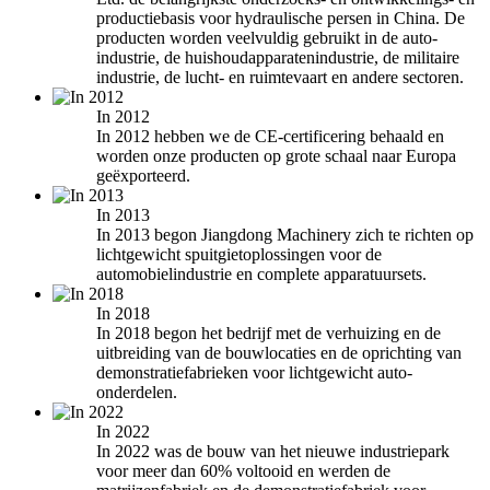
productiebasis voor hydraulische persen in China. De
producten worden veelvuldig gebruikt in de auto-
industrie, de huishoudapparatenindustrie, de militaire
industrie, de lucht- en ruimtevaart en andere sectoren.
In 2012
In 2012 hebben we de CE-certificering behaald en
worden onze producten op grote schaal naar Europa
geëxporteerd.
In 2013
In 2013 begon Jiangdong Machinery zich te richten op
lichtgewicht spuitgietoplossingen voor de
automobielindustrie en complete apparatuursets.
In 2018
In 2018 begon het bedrijf met de verhuizing en de
uitbreiding van de bouwlocaties en de oprichting van
demonstratiefabrieken voor lichtgewicht auto-
onderdelen.
In 2022
In 2022 was de bouw van het nieuwe industriepark
voor meer dan 60% voltooid en werden de