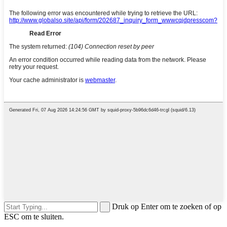
Druk op Enter om te zoeken of op
ESC om te sluiten.