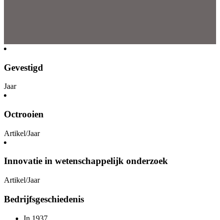
Gevestigd
Jaar
Octrooien
Artikel/Jaar
Innovatie in wetenschappelijk onderzoek
Artikel/Jaar
Bedrijfsgeschiedenis
In 1937