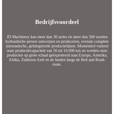
Bedrijfsvoordeel
JD Machinery kan meer dan 30 series en meer dan 500 soorten
hydraulische persen ontwerpen en produceren, evenals complete
automatische, geïntegreerde productielijnen. Momenteel varieert
onze productiecapaciteit van 50 tot 10.000 ton en worden onze
producten op grote schaal geëxporteerd naar Europa, Amerika,
Afrika, Zuidoost-Azië en de landen langs de Belt and Road-
route.